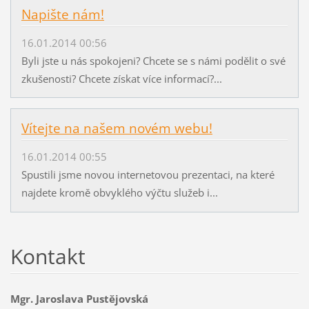
Napište nám!
16.01.2014 00:56
Byli jste u nás spokojeni? Chcete se s námi podělit o své
zkušenosti? Chcete získat více informací?...
Vítejte na našem novém webu!
16.01.2014 00:55
Spustili jsme novou internetovou prezentaci, na které
najdete kromě obvyklého výčtu služeb i...
Kontakt
Mgr. Jaroslava Pustějovská