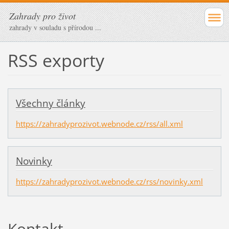
Zahrady pro život
zahrady v souladu s přírodou ...
RSS exporty
Všechny články
https://zahradyprozivot.webnode.cz/rss/all.xml
Novinky
https://zahradyprozivot.webnode.cz/rss/novinky.xml
Kontakt