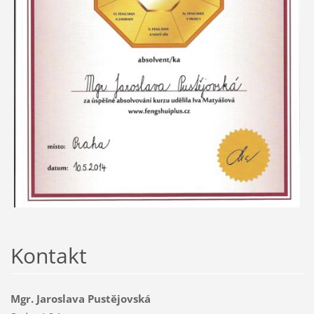
Kontakt
Mgr. Jaroslava Pustějovská