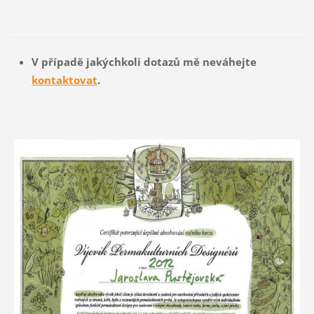
V případě jakýchkoli dotazů mě neváhejte
kontaktovat
.