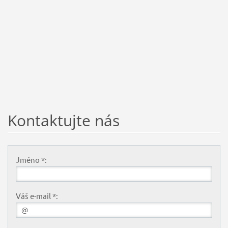
Kontaktujte nás
Jméno *:
Váš e-mail *: