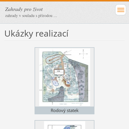
Zahrady pro život
zahrady v souladu s přírodou ...
Ukázky realizací
Rodový statek