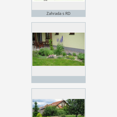
Zahrada s RD