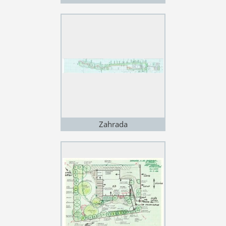
Zahrada